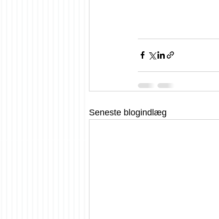
Seneste blogindlæg