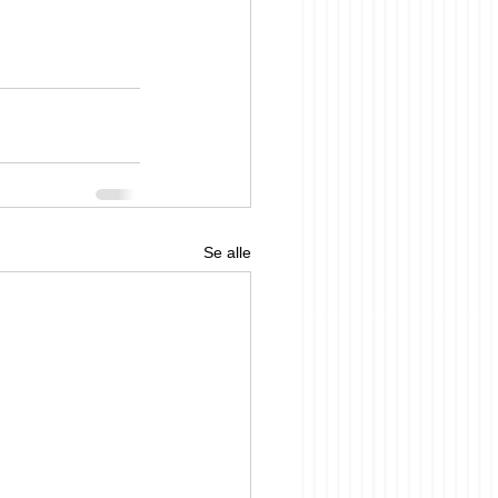
Se alle