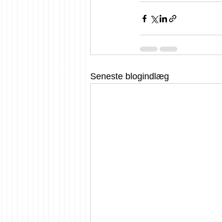
Seneste blogindlæg