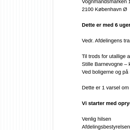
Vognmandsmarken 
2100 København Ø
Dette er med 6 uger
Vedr. Afdelingens tra
Til trods for utallige
Stille Barnevogne – 
Ved boligerne og på 
Dette er 1 varsel om 
Vi starter med opry
Venlig hilsen
Afdelingsbestyrelse