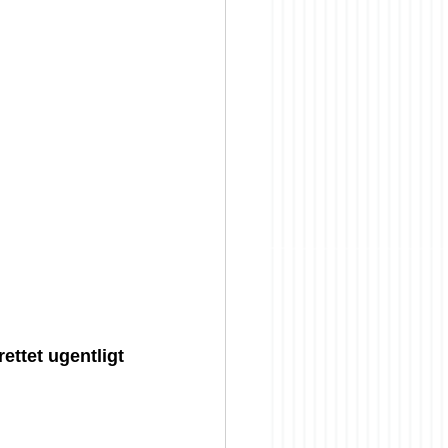
ettet ugentligt