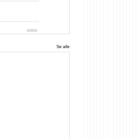
Se alle