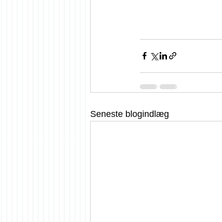
Seneste blogindlæg