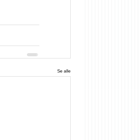
Se alle