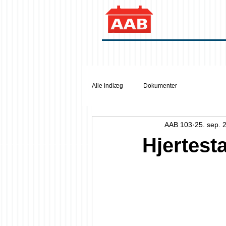
Alle indlæg
Dokumenter
AAB 103
25. sep. 
Hjertesta