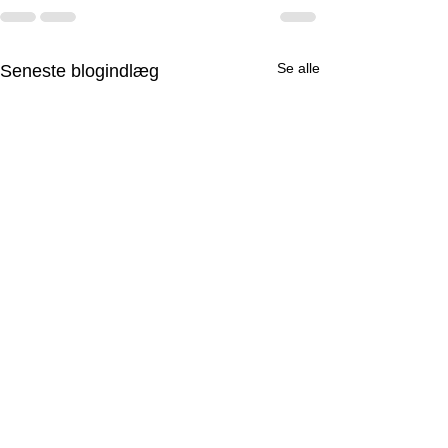
Se alle
Seneste blogindlæg