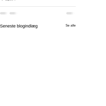
Se alle
Seneste blogindlæg