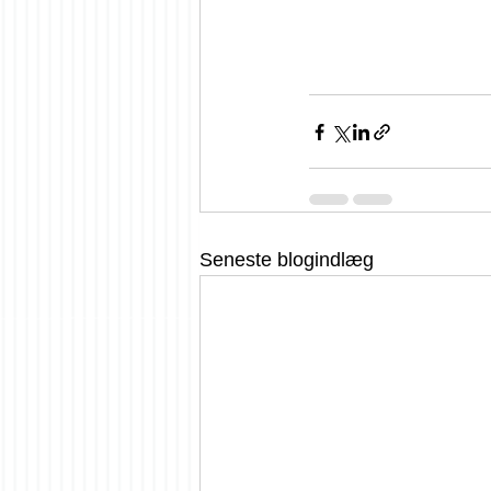
Seneste blogindlæg