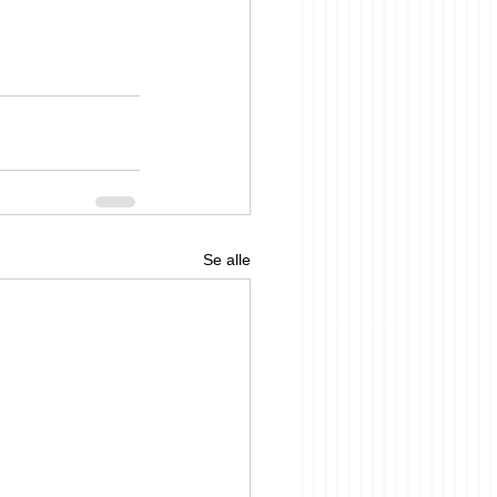
Se alle