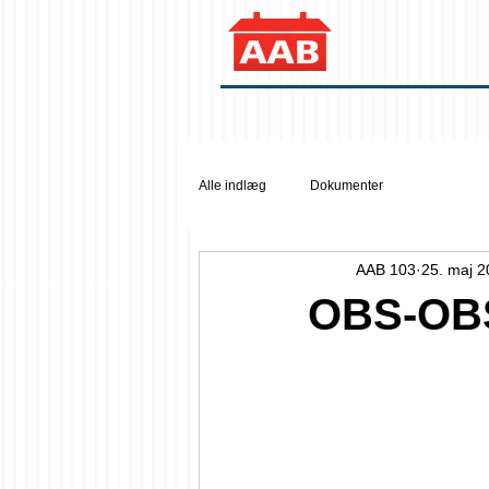
Alle indlæg
Dokumenter
AAB 103
25. maj 
OBS-OB