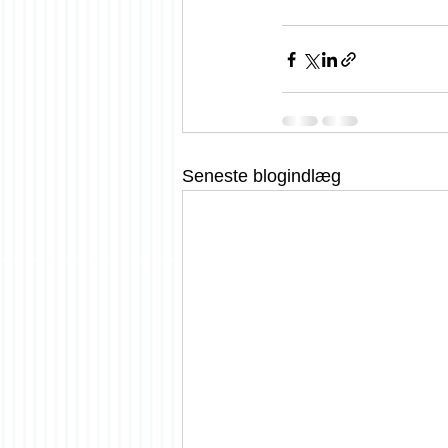
Seneste blogindlæg