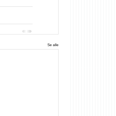
Se alle