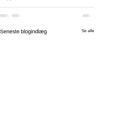
Se alle
Seneste blogindlæg