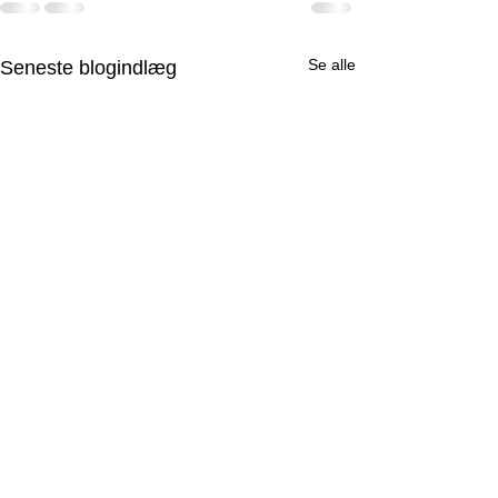
Se alle
Seneste blogindlæg