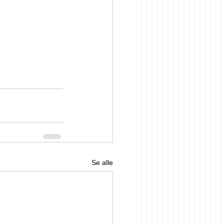
Se alle