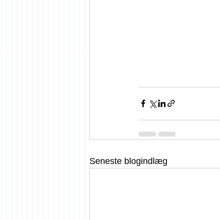
Seneste blogindlæg