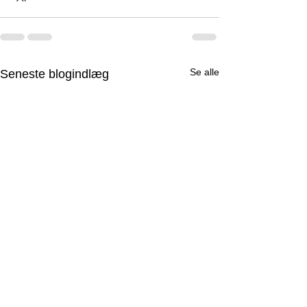
Se alle
Seneste blogindlæg